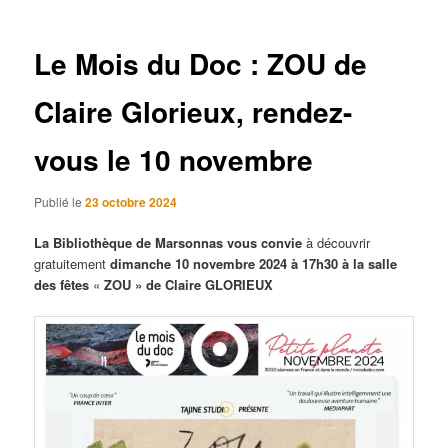
articles
Le Mois du Doc : ZOU de
Claire Glorieux, rendez-
vous le 10 novembre
Publié le
23 octobre 2024
La Bibliothèque de Marsonnas vous convie
à découvrir
gratuitement
dimanche 10 novembre 2024 à 17h30 à la salle
des fêtes
«
ZOU » de Claire GLORIEUX