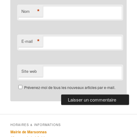
*
Nom
*
E-mail
Site web
Prévenez-moi de tous les nouveaux articles par e-mail.
HORAIRES & INFORMATIONS
Mairie de Marsonnas