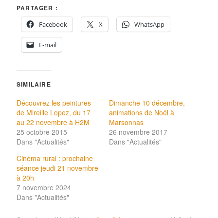
PARTAGER :
Facebook
X
WhatsApp
E-mail
SIMILAIRE
Découvrez les peintures
Dimanche 10 décembre,
de Mireille Lopez, du 17
animations de Noël à
au 22 novembre à H2M
Marsonnas
25 octobre 2015
26 novembre 2017
Dans "Actualités"
Dans "Actualités"
Cinéma rural : prochaine
séance jeudi 21 novembre
à 20h
7 novembre 2024
Dans "Actualités"