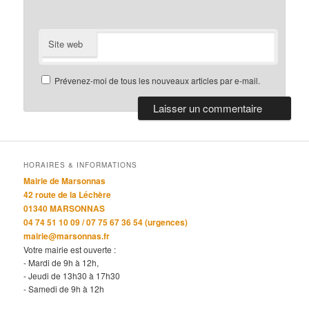
Site web
Prévenez-moi de tous les nouveaux articles par e-mail.
HORAIRES & INFORMATIONS
Mairie de Marsonnas
42 route de la Léchère
01340 MARSONNAS
04 74 51 10 09 / 07 75 67 36 54 (urgences)
mairie@marsonnas.fr
Votre mairie est ouverte :
- Mardi de 9h à 12h,
- Jeudi de 13h30 à 17h30
- Samedi de 9h à 12h