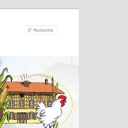
Recherche