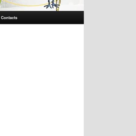
Contacts