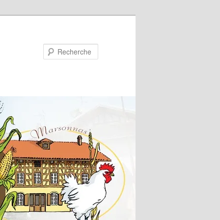
Recherche