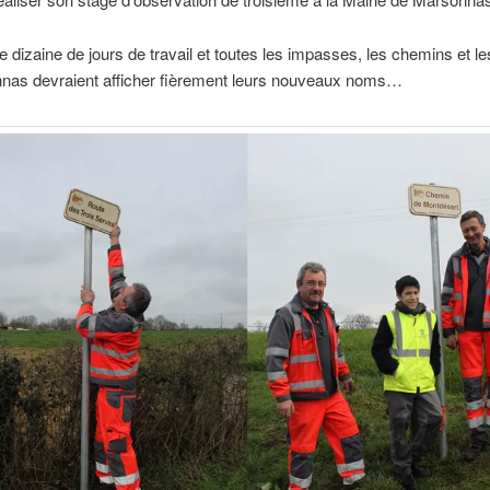
 dizaine de jours de travail et toutes les impasses, les chemins et le
nas devraient afficher fièrement leurs nouveaux noms…