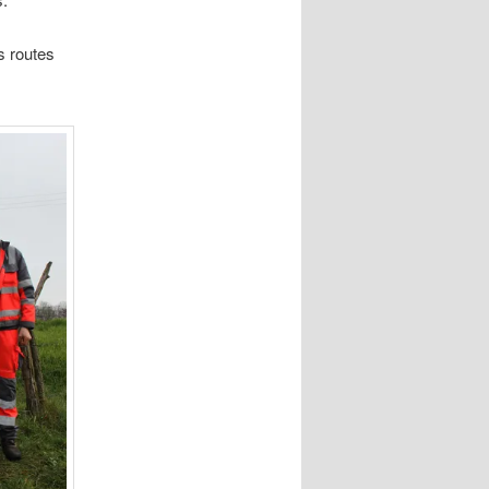
s routes