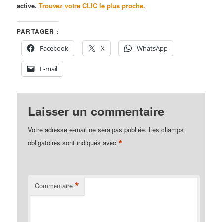
active.
Trouvez votre CLIC le plus proche.
PARTAGER :
Facebook
X
WhatsApp
E-mail
Laisser un commentaire
Votre adresse e-mail ne sera pas publiée.
Les champs
*
obligatoires sont indiqués avec
*
Commentaire