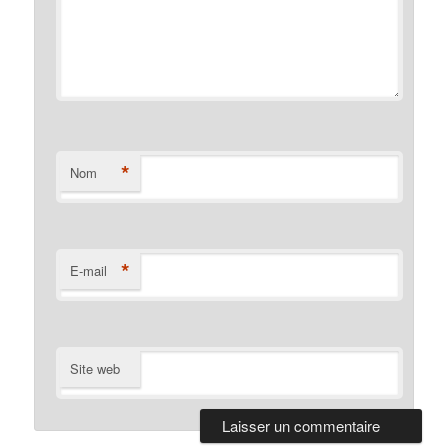
*
Nom
*
E-mail
Site web