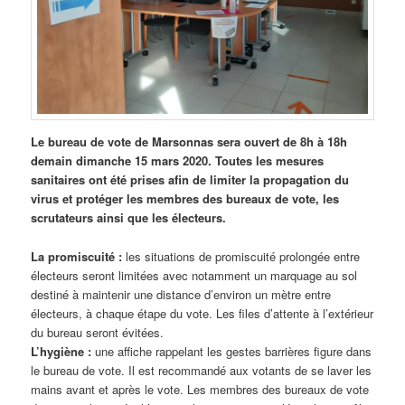
Le bureau de vote de Marsonnas sera ouvert de 8h à 18h
demain dimanche 15 mars 2020. Toutes les mesures
sanitaires ont été prises afin de limiter la propagation du
virus et protéger les membres des bureaux de vote, les
scrutateurs ainsi que les électeurs.
La promiscuité :
les situations de promiscuité prolongée entre
électeurs seront limitées avec notamment un marquage au sol
destiné à maintenir une distance d’environ un mètre entre
électeurs, à chaque étape du vote. Les files d’attente à l’extérieur
du bureau seront évitées.
L’hygiène :
une affiche rappelant les gestes barrières figure dans
le bureau de vote. Il est recommandé aux votants de se laver les
mains avant et après le vote. Les membres des bureaux de vote