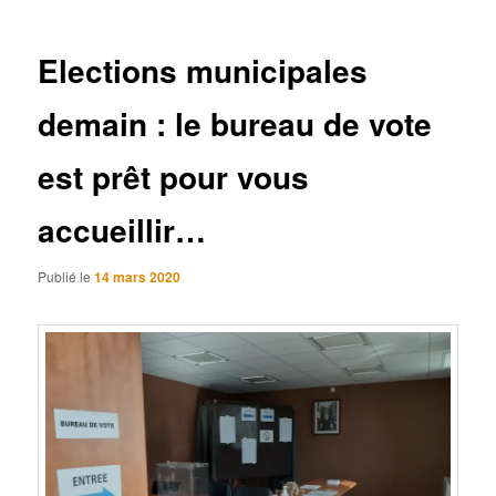
articles
Elections municipales
demain : le bureau de vote
est prêt pour vous
accueillir…
Publié le
14 mars 2020