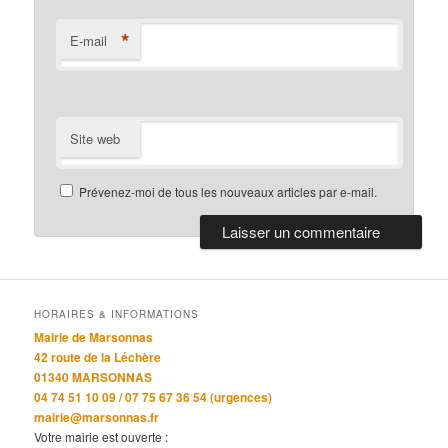
*
E-mail
Site web
Prévenez-moi de tous les nouveaux articles par e-mail.
HORAIRES & INFORMATIONS
Mairie de Marsonnas
42 route de la Léchère
01340 MARSONNAS
04 74 51 10 09 / 07 75 67 36 54 (urgences)
mairie@marsonnas.fr
Votre mairie est ouverte :