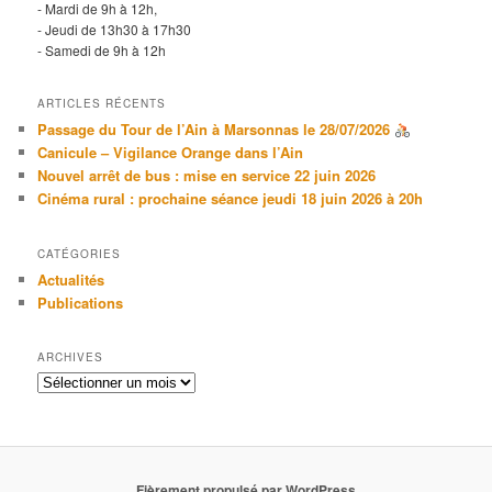
- Mardi de 9h à 12h,
- Jeudi de 13h30 à 17h30
- Samedi de 9h à 12h
ARTICLES RÉCENTS
Passage du Tour de l’Ain à Marsonnas le 28/07/2026
Canicule – Vigilance Orange dans l’Ain
Nouvel arrêt de bus : mise en service 22 juin 2026
Cinéma rural : prochaine séance jeudi 18 juin 2026 à 20h
CATÉGORIES
Actualités
Publications
ARCHIVES
Archives
Fièrement propulsé par WordPress