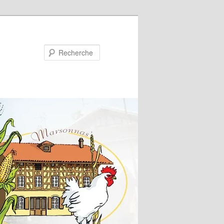
Recherche