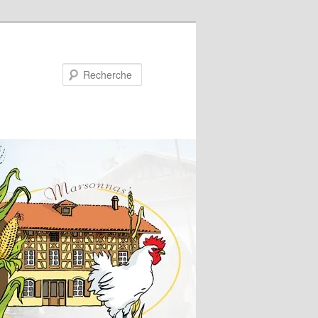
Recherche