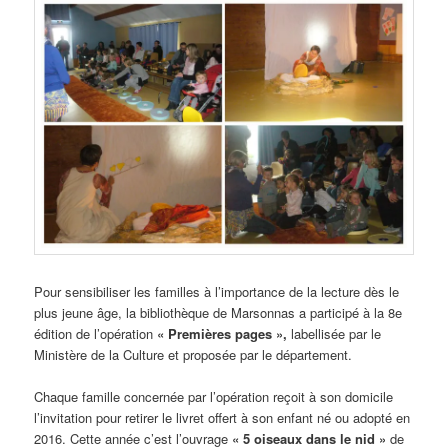
Pour sensibiliser les familles à l’importance de la lecture dès le
plus jeune âge, la bibliothèque de Marsonnas a participé à la 8e
édition de l’opération
« Premières pages »,
labellisée par le
Ministère de la Culture et proposée par le département.
Chaque famille concernée par l’opération reçoit à son domicile
l’invitation pour retirer le livret offert à son enfant né ou adopté en
2016. Cette année c’est l’ouvrage
« 5 oiseaux dans le nid »
de