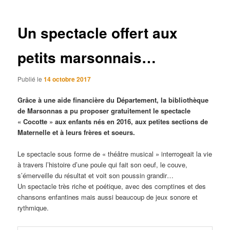
articles
Un spectacle offert aux
petits marsonnais…
Publié le
14 octobre 2017
Grâce à une aide financière du Département, la bibliothèque
de Marsonnas a pu proposer gratuitement le spectacle
« Cocotte » aux enfants nés en 2016, aux petites sections de
Maternelle et à leurs frères et soeurs.
Le spectacle sous forme de « théâtre musical » interrogeait la vie
à travers l’histoire d’une poule qui fait son oeuf, le couve,
s’émerveille du résultat et voit son poussin grandir…
Un spectacle très riche et poétique, avec des comptines et des
chansons enfantines mais aussi beaucoup de jeux sonore et
rythmique.