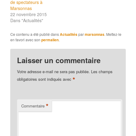
de spectateurs à
Marsonnas
22 novembre 2015
Dans "Actualités"
Ce contenu a été publié dans
Actualités
par
marsonnas
. Mettez-le
en favori avec son
permalien
.
Laisser un commentaire
Votre adresse e-mail ne sera pas publiée.
Les champs
*
obligatoires sont indiqués avec
*
Commentaire