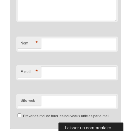
*
Nom
*
E-mail
Site web
Prévenez-moi de tous les nouveaux articles par e-mail.