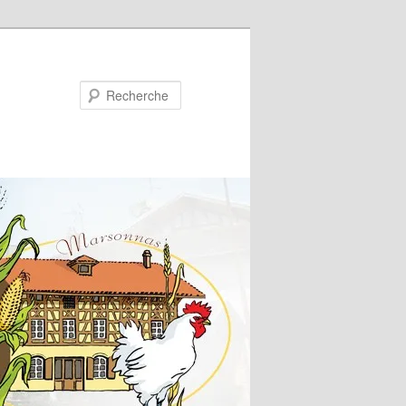
Recherche