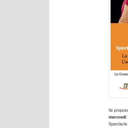
Ils propos
mercredi 
Spectacle 