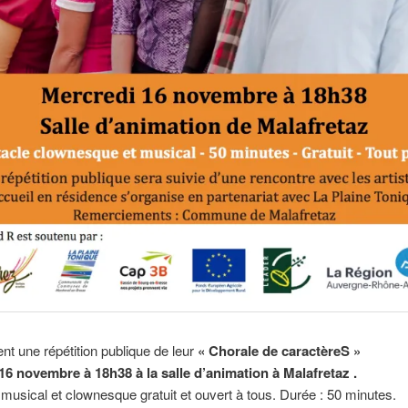
ent une répétition publique de leur
« Chorale de caractèreS »
16 novembre à 18h38 à la salle d’animation à Malafretaz .
musical et clownesque gratuit et ouvert à tous. Durée : 50 minutes.