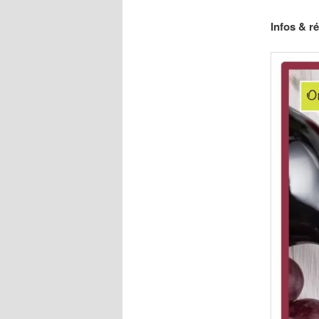
Infos & r