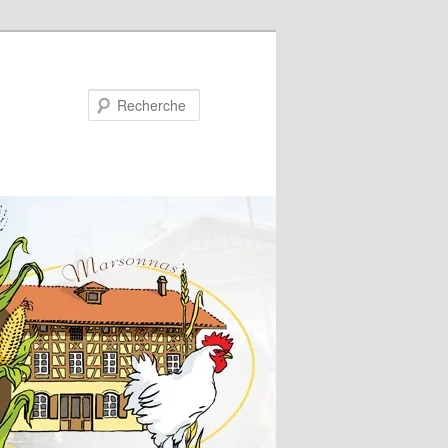
Recherche