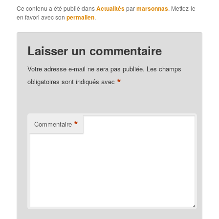
Ce contenu a été publié dans
Actualités
par
marsonnas
. Mettez-le
en favori avec son
permalien
.
Laisser un commentaire
Votre adresse e-mail ne sera pas publiée.
Les champs
*
obligatoires sont indiqués avec
*
Commentaire