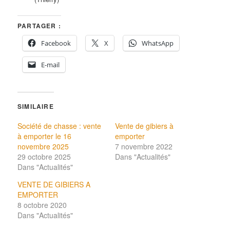
PARTAGER :
Facebook
X
WhatsApp
E-mail
SIMILAIRE
Société de chasse : vente
Vente de gibiers à
à emporter le 16
emporter
novembre 2025
7 novembre 2022
29 octobre 2025
Dans "Actualités"
Dans "Actualités"
VENTE DE GIBIERS A
EMPORTER
8 octobre 2020
Dans "Actualités"