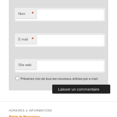
*
Nom
*
E-mail
Site web
Prévenez-moi de tous les nouveaux articles par e-mail.
HORAIRES & INFORMATIONS
Mairie de Marsonnas