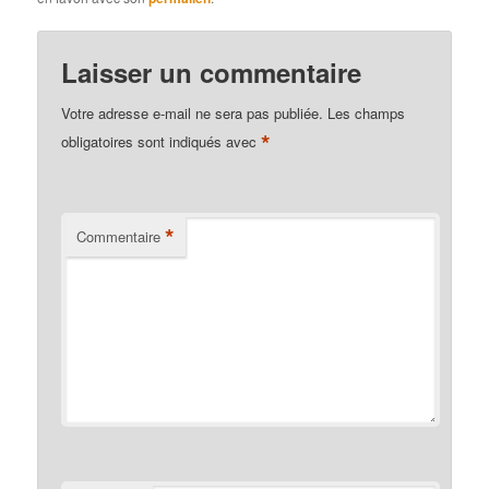
Laisser un commentaire
Votre adresse e-mail ne sera pas publiée.
Les champs
*
obligatoires sont indiqués avec
*
Commentaire