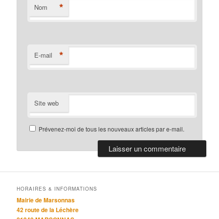
*
Nom
*
E-mail
Site web
Prévenez-moi de tous les nouveaux articles par e-mail.
HORAIRES & INFORMATIONS
Mairie de Marsonnas
42 route de la Léchère