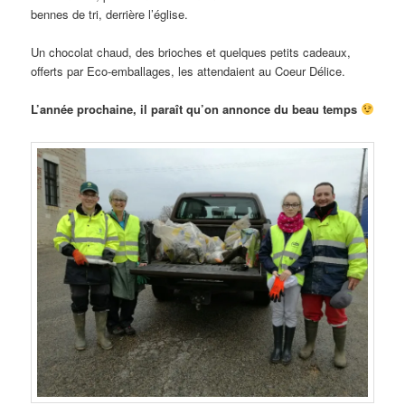
bennes de tri, derrière l’église.
Un chocolat chaud, des brioches et quelques petits cadeaux,
offerts par Eco-emballages, les attendaient au Coeur Délice.
L’année prochaine, il paraît qu’on annonce du beau temps