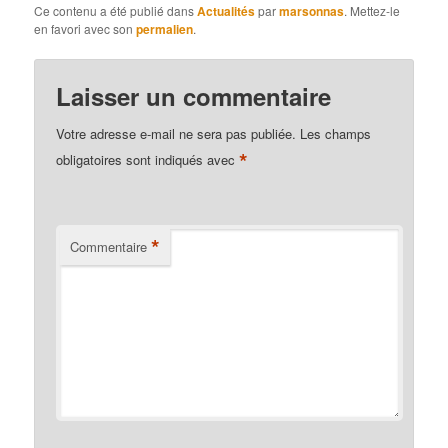
Ce contenu a été publié dans
Actualités
par
marsonnas
. Mettez-le
en favori avec son
permalien
.
Laisser un commentaire
Votre adresse e-mail ne sera pas publiée.
Les champs
*
obligatoires sont indiqués avec
*
Commentaire