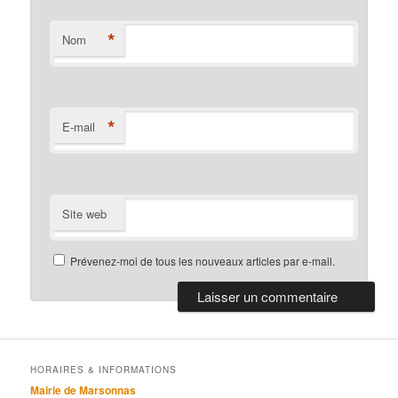
*
Nom
*
E-mail
Site web
Prévenez-moi de tous les nouveaux articles par e-mail.
HORAIRES & INFORMATIONS
Mairie de Marsonnas