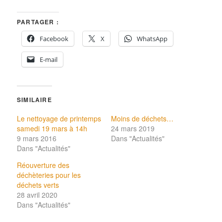
PARTAGER :
Facebook
X
WhatsApp
E-mail
SIMILAIRE
Le nettoyage de printemps
Moins de déchets…
samedi 19 mars à 14h
24 mars 2019
9 mars 2016
Dans "Actualités"
Dans "Actualités"
Réouverture des
déchèteries pour les
déchets verts
28 avril 2020
Dans "Actualités"