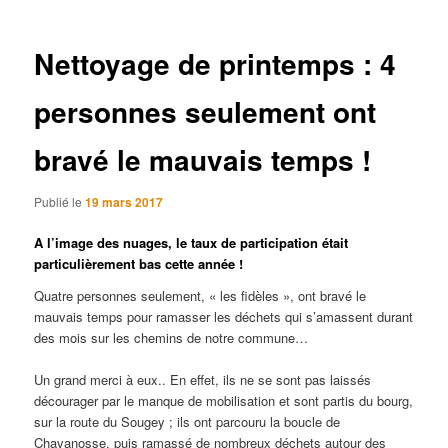
articles
Nettoyage de printemps : 4
personnes seulement ont
bravé le mauvais temps !
Publié le
19 mars 2017
A l’image des nuages, le taux de participation était
particulièrement bas cette année !
Quatre personnes seulement, « les fidèles », ont bravé le
mauvais temps pour ramasser les déchets qui s’amassent durant
des mois sur les chemins de notre commune…
Un grand merci à eux.. En effet, ils ne se sont pas laissés
décourager par le manque de mobilisation et sont partis du bourg,
sur la route du Sougey ; ils ont parcouru la boucle de
Chavanosse, puis ramassé de nombreux déchets autour des