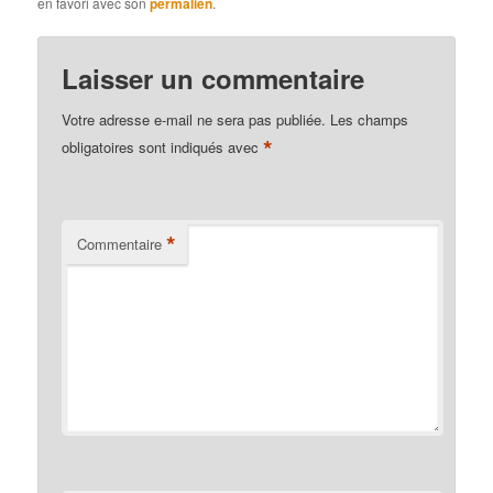
en favori avec son
permalien
.
Laisser un commentaire
Votre adresse e-mail ne sera pas publiée.
Les champs
*
obligatoires sont indiqués avec
*
Commentaire