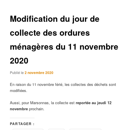
articles
Modification du jour de
collecte des ordures
ménagères du 11 novembre
2020
Publié le
2 novembre 2020
En raison du 11 novembre férié, les collectes des déchets sont
modifiées.
Aussi, pour Marsonnas, la collecte est
reportée au jeudi 12
novembre
prochain.
PARTAGER :