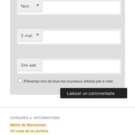
*
Nom
*
E-mail
Site web
Prévenez-moi de tous les nouveaux articles par e-mail.
HORAIRES & INFORMATIONS
Mairie de Marsonnas
42 route de la Léchère