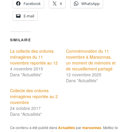
Facebook
X
WhatsApp
E-mail
SIMILAIRE
La collecte des ordures
Commémoration du 11
ménagères du 11
novembre à Marsonnas,
novembre reportée au 12
un moment de mémoire et
4 novembre 2015
de recueillement partagé
Dans "Actualités"
12 novembre 2025
Dans "Actualités"
Collecte des ordures
ménagères reportée au 2
novembre
24 octobre 2017
Dans "Actualités"
Ce contenu a été publié dans
Actualités
par
marsonnas
. Mettez-le