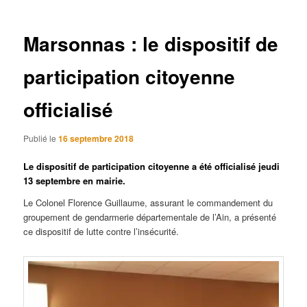
articles
Marsonnas : le dispositif de
participation citoyenne
officialisé
Publié le
16 septembre 2018
Le dispositif de participation citoyenne a été officialisé jeudi
13 septembre en mairie.
Le Colonel Florence Guillaume, assurant le commandement du
groupement de gendarmerie départementale de l’Ain, a présenté
ce dispositif de lutte contre l’insécurité.