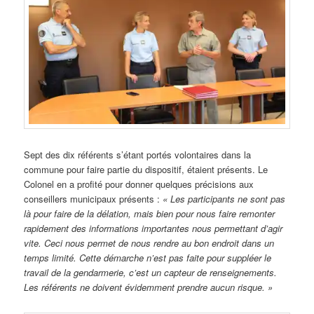
Sept des dix référents s’étant portés volontaires dans la
commune pour faire partie du dispositif, étaient présents. Le
Colonel en a profité pour donner quelques précisions aux
conseillers municipaux présents :
« Les participants ne sont pas
là pour faire de la délation, mais bien pour nous faire remonter
rapidement des informations importantes nous permettant d’agir
vite. Ceci nous permet de nous rendre au bon endroit dans un
temps limité. Cette démarche n’est pas faite pour suppléer le
travail de la gendarmerie, c’est un capteur de renseignements.
Les référents ne doivent évidemment prendre aucun risque. »