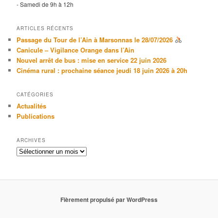
- Samedi de 9h à 12h
ARTICLES RÉCENTS
Passage du Tour de l’Ain à Marsonnas le 28/07/2026
Canicule – Vigilance Orange dans l’Ain
Nouvel arrêt de bus : mise en service 22 juin 2026
Cinéma rural : prochaine séance jeudi 18 juin 2026 à 20h
CATÉGORIES
Actualités
Publications
ARCHIVES
Archives
Fièrement propulsé par WordPress