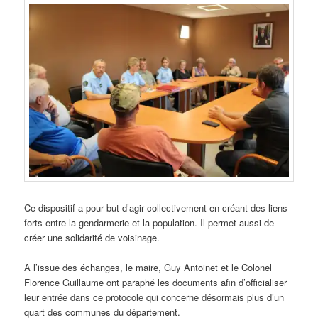
Ce dispositif a pour but d’agir collectivement en créant des liens
forts entre la gendarmerie et la population. Il permet aussi de
créer une solidarité de voisinage.
A l’issue des échanges, le maire, Guy Antoinet et le Colonel
Florence Guillaume ont paraphé les documents afin d’officialiser
leur entrée dans ce protocole qui concerne désormais plus d’un
quart des communes du département.