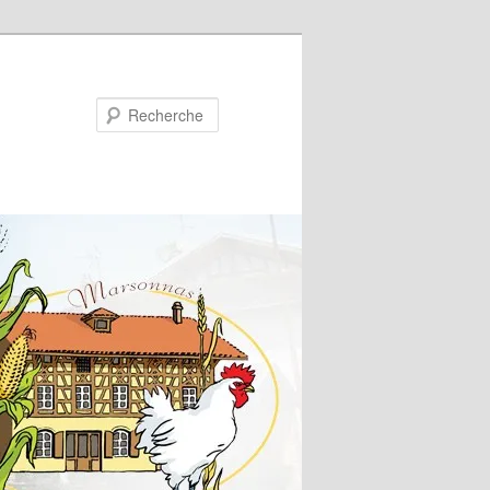
Recherche