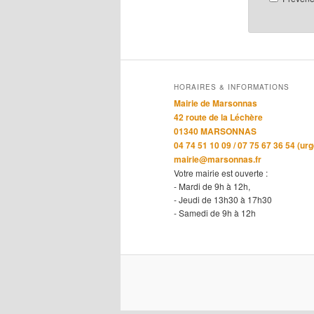
HORAIRES & INFORMATIONS
Mairie de Marsonnas
42 route de la Léchère
01340 MARSONNAS
04 74 51 10 09 / 07 75 67 36 54 (ur
mairie@marsonnas.fr
Votre mairie est ouverte :
- Mardi de 9h à 12h,
- Jeudi de 13h30 à 17h30
- Samedi de 9h à 12h