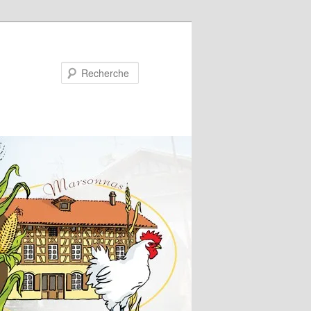
Recherche