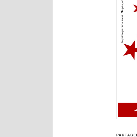
PARTAGER