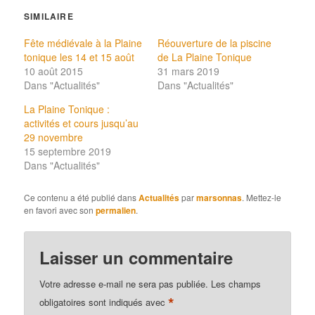
SIMILAIRE
Fête médiévale à la Plaine
Réouverture de la piscine
tonique les 14 et 15 août
de La Plaine Tonique
10 août 2015
31 mars 2019
Dans "Actualités"
Dans "Actualités"
La Plaine Tonique :
activités et cours jusqu’au
29 novembre
15 septembre 2019
Dans "Actualités"
Ce contenu a été publié dans
Actualités
par
marsonnas
. Mettez-le
en favori avec son
permalien
.
Laisser un commentaire
Votre adresse e-mail ne sera pas publiée.
Les champs
*
obligatoires sont indiqués avec