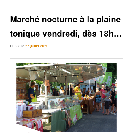
articles
Marché nocturne à la plaine
tonique vendredi, dès 18h…
Publié le
27 juillet 2020