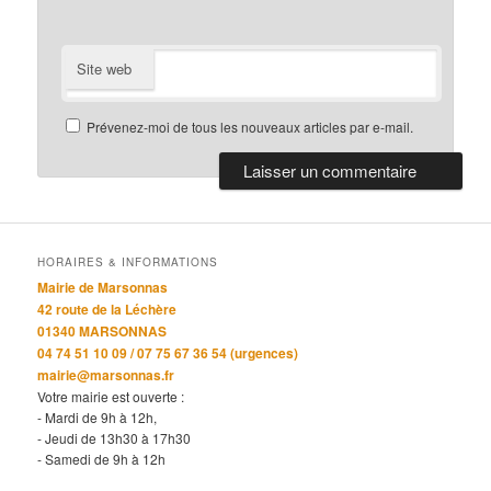
Site web
Prévenez-moi de tous les nouveaux articles par e-mail.
HORAIRES & INFORMATIONS
Mairie de Marsonnas
42 route de la Léchère
01340 MARSONNAS
04 74 51 10 09 / 07 75 67 36 54 (urgences)
mairie@marsonnas.fr
Votre mairie est ouverte :
- Mardi de 9h à 12h,
- Jeudi de 13h30 à 17h30
- Samedi de 9h à 12h