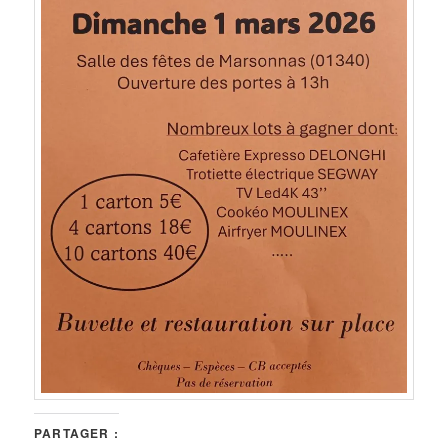
PARTAGER :