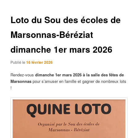
articles
Loto du Sou des écoles de
Marsonnas-Béréziat
dimanche 1er mars 2026
Publié le
16 février 2026
Rendez-vous
dimanche 1er mars 2026 à la salle des fêtes de
Marsonnas
pour s’amuser en famille et gagner de nombreux lots
!