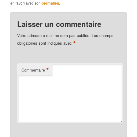
en favori avec son
permalien
.
Laisser un commentaire
Votre adresse e-mail ne sera pas publiée.
Les champs
*
obligatoires sont indiqués avec
*
Commentaire