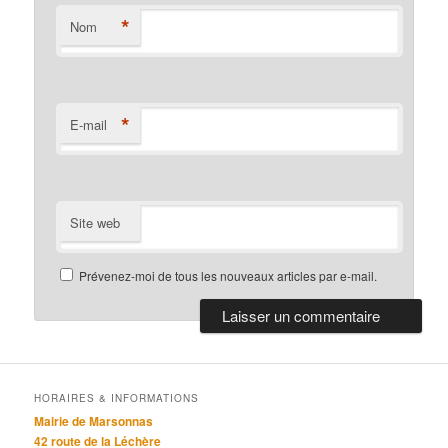
*
Nom
*
E-mail
Site web
Prévenez-moi de tous les nouveaux articles par e-mail.
HORAIRES & INFORMATIONS
Mairie de Marsonnas
42 route de la Léchère