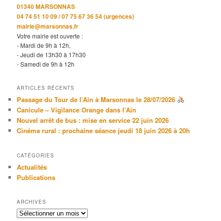
01340 MARSONNAS
04 74 51 10 09 / 07 75 67 36 54 (urgences)
mairie@marsonnas.fr
Votre mairie est ouverte :
- Mardi de 9h à 12h,
- Jeudi de 13h30 à 17h30
- Samedi de 9h à 12h
ARTICLES RÉCENTS
Passage du Tour de l’Ain à Marsonnas le 28/07/2026
Canicule – Vigilance Orange dans l’Ain
Nouvel arrêt de bus : mise en service 22 juin 2026
Cinéma rural : prochaine séance jeudi 18 juin 2026 à 20h
CATÉGORIES
Actualités
Publications
ARCHIVES
Archives