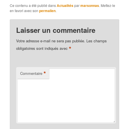
Ce contenu a été publié dans
Actualités
par
marsonnas
. Mettez-le
en favori avec son
permalien
.
Laisser un commentaire
Votre adresse e-mail ne sera pas publiée.
Les champs
*
obligatoires sont indiqués avec
*
Commentaire