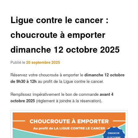
articles
Ligue contre le cancer :
choucroute à emporter
dimanche 12 octobre 2025
Publié le
20 septembre 2025
Réservez votre choucroute à emporter le
dimanche 12 octobre
de 9h30 à 12h
au profit de la Ligue contre le cancer.
Remplissez impérativement le bon de commande
avant 4
octobre 2025
(règlement à joindre à la réservation).