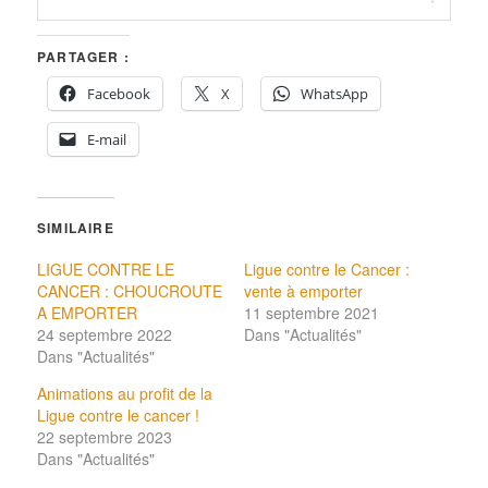
PARTAGER :
Facebook
X
WhatsApp
E-mail
SIMILAIRE
LIGUE CONTRE LE
Ligue contre le Cancer :
CANCER : CHOUCROUTE
vente à emporter
A EMPORTER
11 septembre 2021
24 septembre 2022
Dans "Actualités"
Dans "Actualités"
Animations au profit de la
Ligue contre le cancer !
22 septembre 2023
Dans "Actualités"