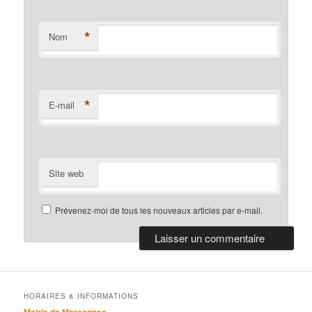
*
Nom
*
E-mail
Site web
Prévenez-moi de tous les nouveaux articles par e-mail.
HORAIRES & INFORMATIONS
Mairie de Marsonnas