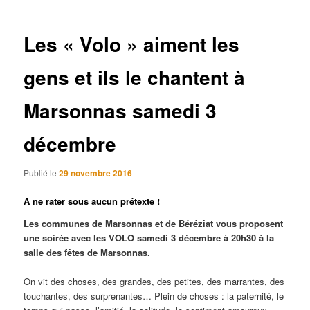
articles
Les « Volo » aiment les
gens et ils le chantent à
Marsonnas samedi 3
décembre
Publié le
29 novembre 2016
A ne rater sous aucun prétexte !
Les communes de Marsonnas et de Béréziat vous proposent
une soirée avec les VOLO samedi 3 décembre à 20h30 à la
salle des fêtes de Marsonnas.
On vit des choses, des grandes, des petites, des marrantes, des
touchantes, des surprenantes… Plein de choses : la paternité, le