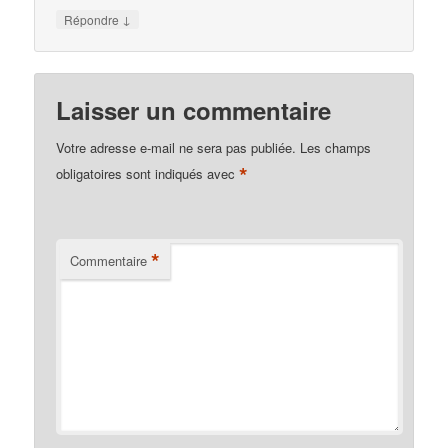
↓
Répondre
Laisser un commentaire
Votre adresse e-mail ne sera pas publiée.
Les champs
*
obligatoires sont indiqués avec
*
Commentaire