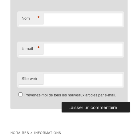
*
Nom
*
E-mail
Site web
Prévenez-moi de tous les nouveaux articles par e-mail.
HORAIRES & INFORMATIONS