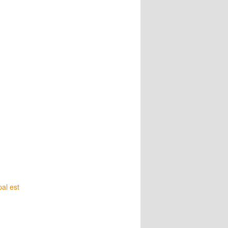
pal est