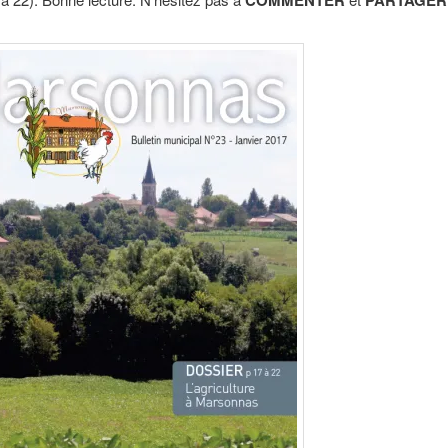
COMMENTER
PARTAGER