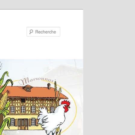
Recherche