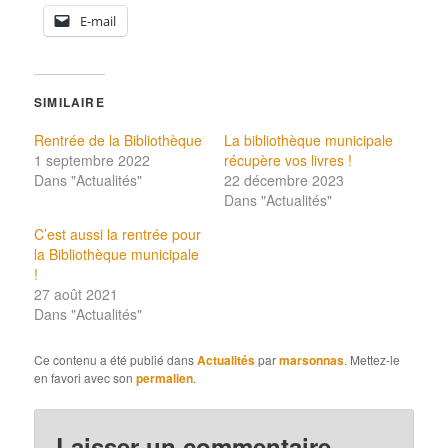
E-mail
SIMILAIRE
Rentrée de la Bibliothèque
La bibliothèque municipale
1 septembre 2022
récupère vos livres !
Dans "Actualités"
22 décembre 2023
Dans "Actualités"
C’est aussi la rentrée pour
la Bibliothèque municipale
!
27 août 2021
Dans "Actualités"
Ce contenu a été publié dans
Actualités
par
marsonnas
. Mettez-le
en favori avec son
permalien
.
Laisser un commentaire