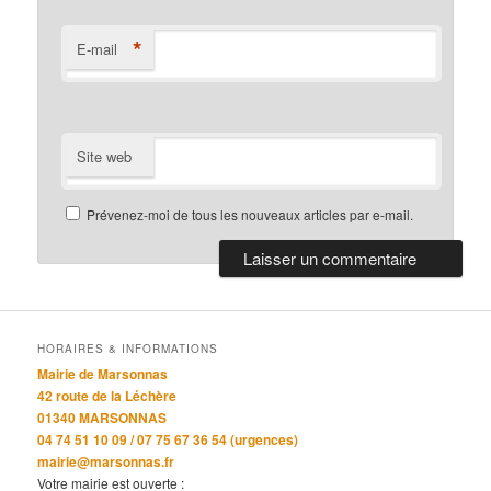
*
E-mail
Site web
Prévenez-moi de tous les nouveaux articles par e-mail.
HORAIRES & INFORMATIONS
Mairie de Marsonnas
42 route de la Léchère
01340 MARSONNAS
04 74 51 10 09 / 07 75 67 36 54 (urgences)
mairie@marsonnas.fr
Votre mairie est ouverte :