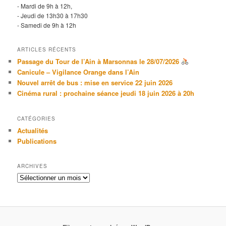
- Mardi de 9h à 12h,
- Jeudi de 13h30 à 17h30
- Samedi de 9h à 12h
ARTICLES RÉCENTS
Passage du Tour de l’Ain à Marsonnas le 28/07/2026
Canicule – Vigilance Orange dans l’Ain
Nouvel arrêt de bus : mise en service 22 juin 2026
Cinéma rural : prochaine séance jeudi 18 juin 2026 à 20h
CATÉGORIES
Actualités
Publications
ARCHIVES
Archives