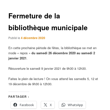
articles
Fermeture de la
bibliothèque municipale
Publié le
4 décembre 2020
En cette prochaine période de fêtes, la bibliothèque se met en
mode « repos »
du samedi 26 décembre 2020 au samedi 2
janvier 2021
.
Réouverture le samedi 9 janvier 2021 de 9h30 à 12h30.
Faites le plein de lecture ! On vous attend les samedis 5, 12 et
19 décembre de 9h30 à 12h30.
PARTAGER :
Facebook
X
WhatsApp