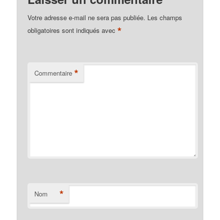
Votre adresse e-mail ne sera pas publiée.
Les champs
*
obligatoires sont indiqués avec
*
Commentaire
*
Nom