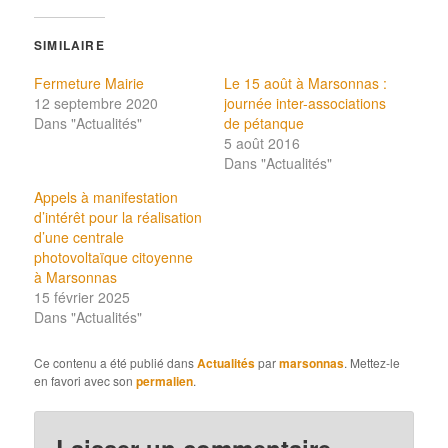
SIMILAIRE
Fermeture Mairie
Le 15 août à Marsonnas :
12 septembre 2020
journée inter-associations
Dans "Actualités"
de pétanque
5 août 2016
Dans "Actualités"
Appels à manifestation
d’intérêt pour la réalisation
d’une centrale
photovoltaïque citoyenne
à Marsonnas
15 février 2025
Dans "Actualités"
Ce contenu a été publié dans
Actualités
par
marsonnas
. Mettez-le
en favori avec son
permalien
.