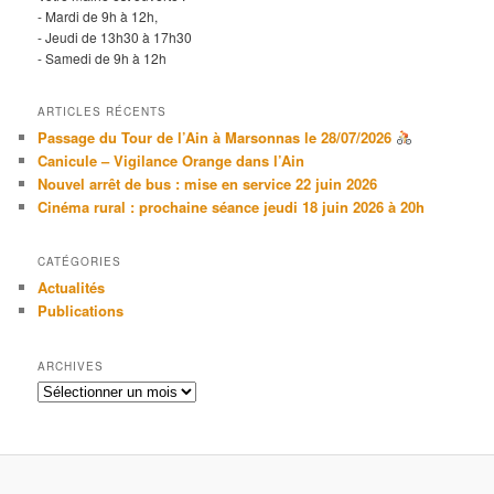
- Mardi de 9h à 12h,
- Jeudi de 13h30 à 17h30
- Samedi de 9h à 12h
ARTICLES RÉCENTS
Passage du Tour de l’Ain à Marsonnas le 28/07/2026
Canicule – Vigilance Orange dans l’Ain
Nouvel arrêt de bus : mise en service 22 juin 2026
Cinéma rural : prochaine séance jeudi 18 juin 2026 à 20h
CATÉGORIES
Actualités
Publications
ARCHIVES
Archives