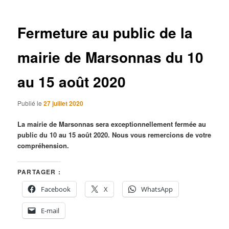
articles
Fermeture au public de la
mairie de Marsonnas du 10
au 15 août 2020
Publié le
27 juillet 2020
La mairie de Marsonnas sera exceptionnellement fermée au
public du 10 au 15 août 2020. Nous vous remercions de votre
compréhension.
PARTAGER :
Facebook
X
WhatsApp
E-mail