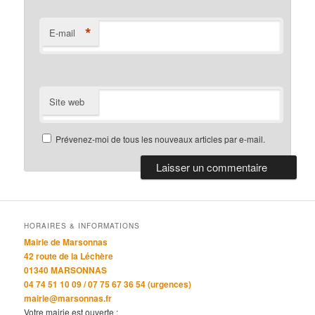
*
E-mail
Site web
Prévenez-moi de tous les nouveaux articles par e-mail.
HORAIRES & INFORMATIONS
Mairie de Marsonnas
42 route de la Léchère
01340 MARSONNAS
04 74 51 10 09 / 07 75 67 36 54 (urgences)
mairie@marsonnas.fr
Votre mairie est ouverte :