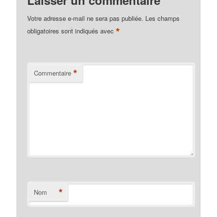
Laisser un commentaire
Votre adresse e-mail ne sera pas publiée.
Les champs
*
obligatoires sont indiqués avec
*
Commentaire
*
Nom