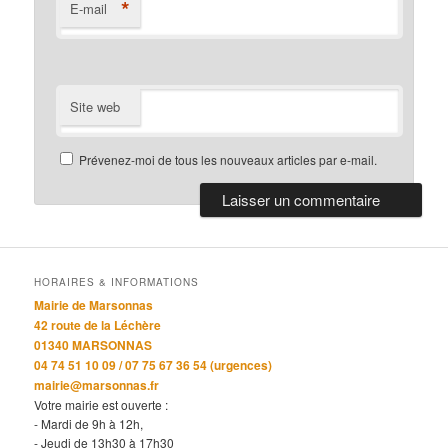
*
E-mail
Site web
Prévenez-moi de tous les nouveaux articles par e-mail.
HORAIRES & INFORMATIONS
Mairie de Marsonnas
42 route de la Léchère
01340 MARSONNAS
04 74 51 10 09 / 07 75 67 36 54 (urgences)
mairie@marsonnas.fr
Votre mairie est ouverte :
- Mardi de 9h à 12h,
- Jeudi de 13h30 à 17h30