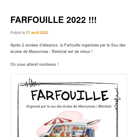
articles
FARFOUILLE 2022 !!!
Publié le
27 avril 2022
Après 2 années d’absence, la Farfouille organisée par le Sou des
écoles de Marsonnas / Béréziat est de retour !
On vous attend nombreux !