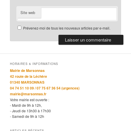
Site web
Prévenez-moi de tous les nouveaux articles par e-mail.
HORAIRES & INFORMATIONS
Mairie de Marsonnas
42 route de la Léchère
01340 MARSONNAS
04 74 51 10 09 / 07 75 67 36 54 (urgences)
mairie@marsonnas.fr
Votre mairie est ouverte :
- Mardi de 9h à 12h,
- Jeudi de 13h30 à 17h30
- Samedi de 9h à 12h
ARTICLES RÉCENTS