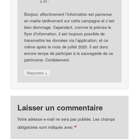
a dit :
Bonjour, effectivement l’information est parvenue
en mairie tardivement sur cette campagne et c’est
bien dommage. Cependant, comme le précise le
flyer d’information, il est toujours possible de
transmettre les données via l’application, et ce
même après le mois de juillet 2020. Il est donc
encore temps de participer à la sauvegarde de ce
patrimoine. Cordialement.
↓
Répondre
Laisser un commentaire
Votre adresse e-mail ne sera pas publiée.
Les champs
*
obligatoires sont indiqués avec