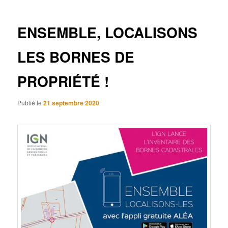
articles
ENSEMBLE, LOCALISONS
LES BORNES DE
PROPRIÉTÉ !
Publié le
21 septembre 2020