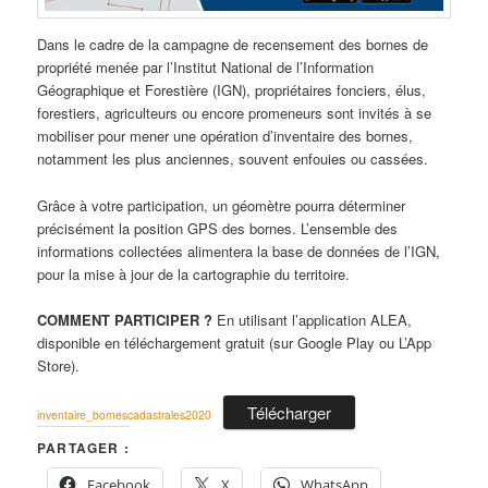
Dans le cadre de la campagne de recensement des bornes de
propriété menée par l’Institut National de l’Information
Géographique et Forestière (IGN), propriétaires fonciers, élus,
forestiers, agriculteurs ou encore promeneurs sont invités à se
mobiliser pour mener une opération d’inventaire des bornes,
notamment les plus anciennes, souvent enfouies ou cassées.
Grâce à votre participation, un géomètre pourra déterminer
précisément la position GPS des bornes. L’ensemble des
informations collectées alimentera la base de données de l’IGN,
pour la mise à jour de la cartographie du territoire.
COMMENT PARTICIPER ?
En utilisant l’application ALEA,
disponible en téléchargement gratuit (sur Google Play ou L’App
Store).
Télécharger
inventaire_bornescadastrales2020
PARTAGER :
Facebook
X
WhatsApp