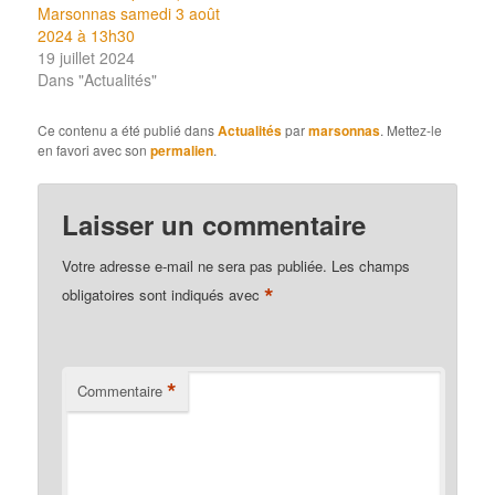
Marsonnas samedi 3 août
2024 à 13h30
19 juillet 2024
Dans "Actualités"
Ce contenu a été publié dans
Actualités
par
marsonnas
. Mettez-le
en favori avec son
permalien
.
Laisser un commentaire
Votre adresse e-mail ne sera pas publiée.
Les champs
*
obligatoires sont indiqués avec
*
Commentaire