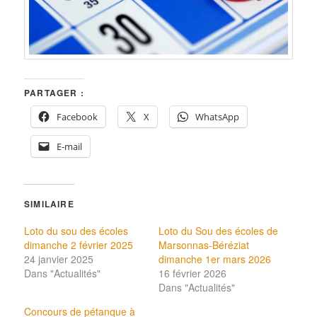
PARTAGER :
Facebook
X
WhatsApp
E-mail
SIMILAIRE
Loto du sou des écoles
Loto du Sou des écoles de
dimanche 2 février 2025
Marsonnas-Béréziat
24 janvier 2025
dimanche 1er mars 2026
Dans "Actualités"
16 février 2026
Dans "Actualités"
Concours de pétanque à