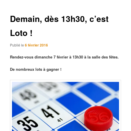
articles
Demain, dès 13h30, c’est
Loto !
Publié le
6 février 2016
Rendez-vous dimanche 7 février à 13h30 à la salle des fêtes.
De nombreux lots à gagner !