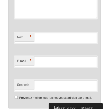
*
Nom
*
E-mail
Site web
Prévenez-moi de tous les nouveaux articles par e-mail.