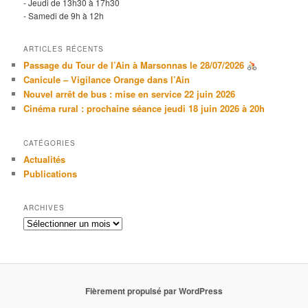
- Jeudi de 13h30 à 17h30
- Samedi de 9h à 12h
ARTICLES RÉCENTS
Passage du Tour de l’Ain à Marsonnas le 28/07/2026
Canicule – Vigilance Orange dans l’Ain
Nouvel arrêt de bus : mise en service 22 juin 2026
Cinéma rural : prochaine séance jeudi 18 juin 2026 à 20h
CATÉGORIES
Actualités
Publications
ARCHIVES
Archives
Fièrement propulsé par WordPress