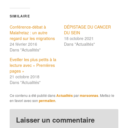
SIMILAIRE
Conférence-débat à
DÉPISTAGE DU CANCER
Malafretaz : un autre
DU SEIN
regard sur les migrations
18 octobre 2021
24 février 2016
Dans "Actualités"
Dans "Actualités"
Eveiller les plus petits à la
lecture avec « Premières
pages »
21 octobre 2018
Dans "Actualités"
Ce contenu a été publié dans
Actualités
par
marsonnas
. Mettez-le
en favori avec son
permalien
.
Laisser un commentaire