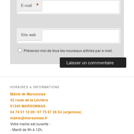
*
E-mail
Site web
Prévenez-moi de tous les nouveaux articles par e-mail.
HORAIRES & INFORMATIONS
Mairie de Marsonnas
42 route de la Léchère
01340 MARSONNAS
04 74 51 10 09 / 07 75 67 36 54 (urgences)
mairie@marsonnas.fr
Votre mairie est ouverte :
- Mardi de 9h à 12h,