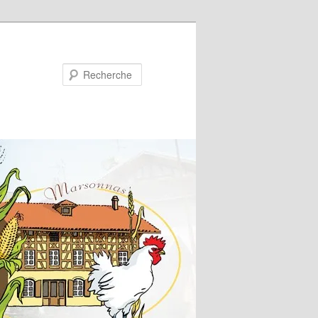
Recherche