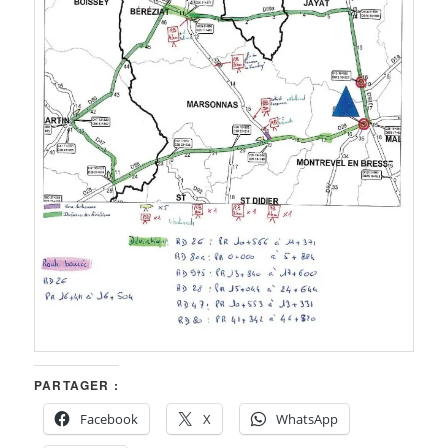
PARTAGER :
Facebook
X
WhatsApp