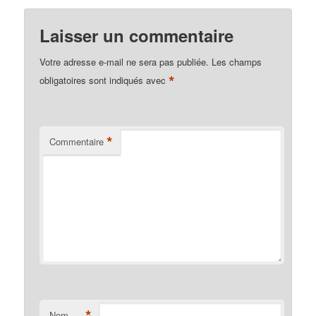
Laisser un commentaire
Votre adresse e-mail ne sera pas publiée.
Les champs
*
obligatoires sont indiqués avec
*
Commentaire
*
Nom