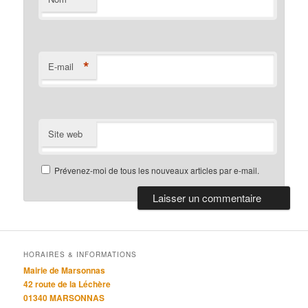
*
E-mail
Site web
Prévenez-moi de tous les nouveaux articles par e-mail.
HORAIRES & INFORMATIONS
Mairie de Marsonnas
42 route de la Léchère
01340 MARSONNAS