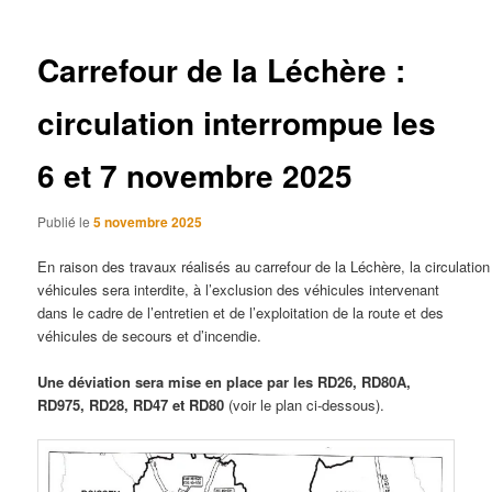
articles
Carrefour de la Léchère :
circulation interrompue les
6 et 7 novembre 2025
Publié le
5 novembre 2025
En raison des travaux réalisés au carrefour de la Léchère, la circulation
véhicules sera interdite, à l’exclusion des véhicules intervenant
dans le cadre de l’entretien et de l’exploitation de la route et des
véhicules de secours et d’incendie.
Une déviation sera mise en place par les RD26, RD80A,
RD975, RD28, RD47 et RD80
(voir le plan ci-dessous).