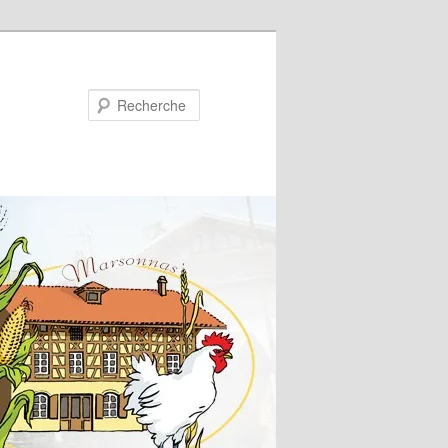
Recherche