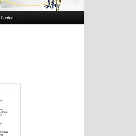
Contacts