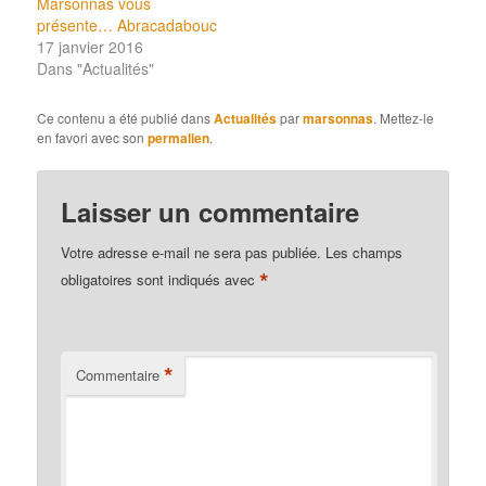
Marsonnas vous
présente… Abracadabouc
17 janvier 2016
Dans "Actualités"
Ce contenu a été publié dans
Actualités
par
marsonnas
. Mettez-le
en favori avec son
permalien
.
Laisser un commentaire
Votre adresse e-mail ne sera pas publiée.
Les champs
*
obligatoires sont indiqués avec
*
Commentaire