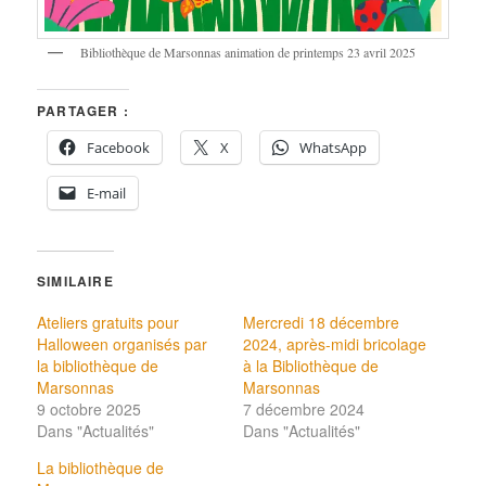
Bibliothèque de Marsonnas animation de printemps 23 avril 2025
PARTAGER :
Facebook
X
WhatsApp
E-mail
SIMILAIRE
Ateliers gratuits pour
Mercredi 18 décembre
Halloween organisés par
2024, après-midi bricolage
la bibliothèque de
à la Bibliothèque de
Marsonnas
Marsonnas
9 octobre 2025
7 décembre 2024
Dans "Actualités"
Dans "Actualités"
La bibliothèque de