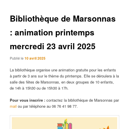
articles
Bibliothèque de Marsonnas
: animation printemps
mercredi 23 avril 2025
Publié le
10 avril 2025
La bibliothèque organise une animation gratuite pour les enfants
à partir de 3 ans sur le thème du printemps. Elle se déroulera à la
salle des fêtes de Marsonnas, en deux groupes de 10 enfants,
de 14h à 15h30 ou de 15h30 à 17h.
Pour vous inscrire :
contactez la bibliothèque de Marsonnas
par
mail
ou par téléphone au 06 76 41 98 77.