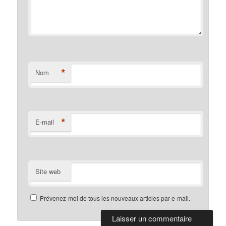
*
Nom
*
E-mail
Site web
Prévenez-moi de tous les nouveaux articles par e-mail.