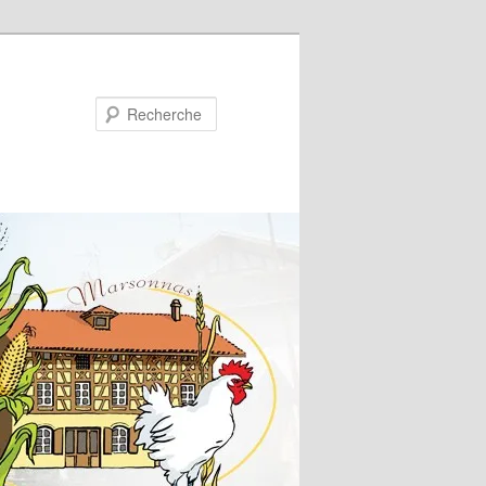
Recherche