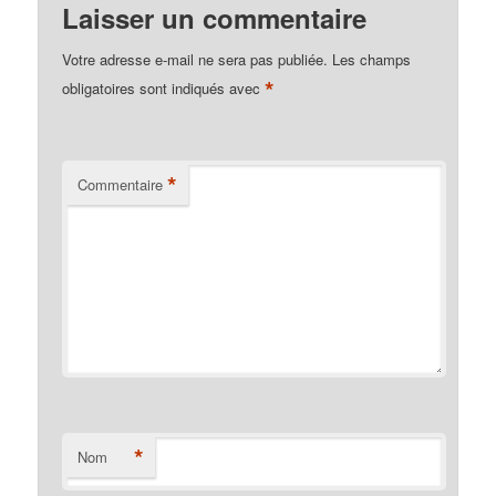
Laisser un commentaire
Votre adresse e-mail ne sera pas publiée.
Les champs
*
obligatoires sont indiqués avec
*
Commentaire
*
Nom