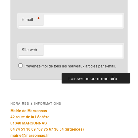
*
E-mail
Site web
Prévenez-moi de tous les nouveaux articles par e-mail.
HORAIRES & INFORMATIONS
Mairie de Marsonnas
42 route de la Léchère
01340 MARSONNAS
04 74 51 10 09 / 07 75 67 36 54 (urgences)
mairie@marsonnas.fr