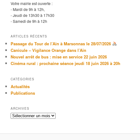
Votre mairie est ouverte :
- Mardi de 9h à 12h,
- Jeudi de 13h30 à 17h30
- Samedi de 9h à 12h
ARTICLES RÉCENTS
Passage du Tour de l’Ain à Marsonnas le 28/07/2026
Canicule – Vigilance Orange dans l’Ain
Nouvel arrêt de bus : mise en service 22 juin 2026
Cinéma rural : prochaine séance jeudi 18 juin 2026 à 20h
CATÉGORIES
Actualités
Publications
ARCHIVES
Archives