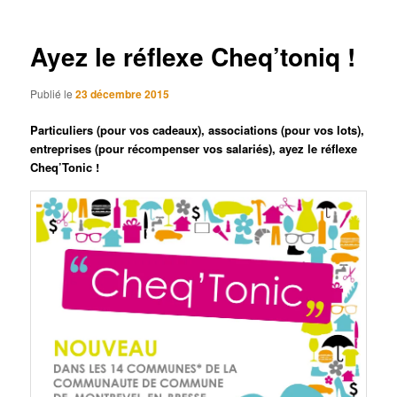
articles
Ayez le réflexe Cheq’toniq !
Publié le
23 décembre 2015
Particuliers (pour vos cadeaux), associations (pour vos lots),
entreprises (pour récompenser vos salariés), ayez le réflexe
Cheq’Tonic !