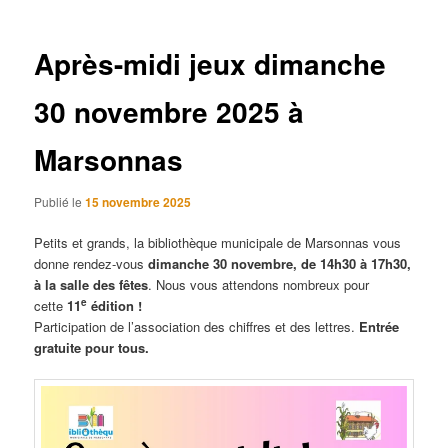
articles
Après-midi jeux dimanche
30 novembre 2025 à
Marsonnas
Publié le
15 novembre 2025
Petits et grands, la bibliothèque municipale de Marsonnas vous
donne rendez-vous
dimanche 30 novembre, de 14h30 à 17h30,
à la salle des fêtes
. Nous vous attendons nombreux pour
e
cette
11
édition !
Participation de l’association des chiffres et des lettres.
Entrée
gratuite pour tous.