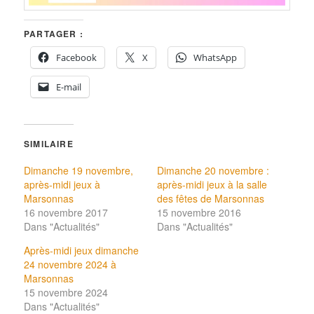
PARTAGER :
Facebook
X
WhatsApp
E-mail
SIMILAIRE
Dimanche 19 novembre,
Dimanche 20 novembre :
après-midi jeux à
après-midi jeux à la salle
Marsonnas
des fêtes de Marsonnas
16 novembre 2017
15 novembre 2016
Dans "Actualités"
Dans "Actualités"
Après-midi jeux dimanche
24 novembre 2024 à
Marsonnas
15 novembre 2024
Dans "Actualités"