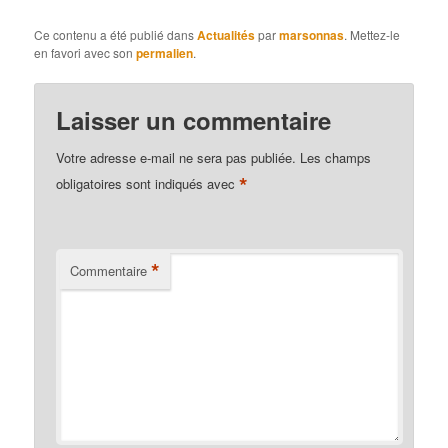
Ce contenu a été publié dans
Actualités
par
marsonnas
. Mettez-le
en favori avec son
permalien
.
Laisser un commentaire
Votre adresse e-mail ne sera pas publiée.
Les champs
*
obligatoires sont indiqués avec
*
Commentaire