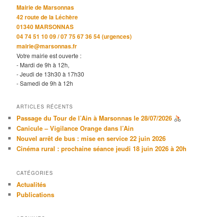
Mairie de Marsonnas
42 route de la Léchère
01340 MARSONNAS
04 74 51 10 09 / 07 75 67 36 54 (urgences)
mairie@marsonnas.fr
Votre mairie est ouverte :
- Mardi de 9h à 12h,
- Jeudi de 13h30 à 17h30
- Samedi de 9h à 12h
ARTICLES RÉCENTS
Passage du Tour de l’Ain à Marsonnas le 28/07/2026
Canicule – Vigilance Orange dans l’Ain
Nouvel arrêt de bus : mise en service 22 juin 2026
Cinéma rural : prochaine séance jeudi 18 juin 2026 à 20h
CATÉGORIES
Actualités
Publications