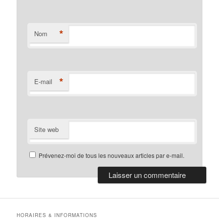
*
Nom
*
E-mail
Site web
Prévenez-moi de tous les nouveaux articles par e-mail.
HORAIRES & INFORMATIONS