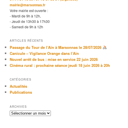
mairie@marsonnas.fr
Votre mairie est ouverte :
- Mardi de 9h à 12h,
- Jeudi de 13h30 à 17h30
- Samedi de 9h à 12h
ARTICLES RÉCENTS
Passage du Tour de l’Ain à Marsonnas le 28/07/2026
Canicule – Vigilance Orange dans l’Ain
Nouvel arrêt de bus : mise en service 22 juin 2026
Cinéma rural : prochaine séance jeudi 18 juin 2026 à 20h
CATÉGORIES
Actualités
Publications
ARCHIVES
Archives