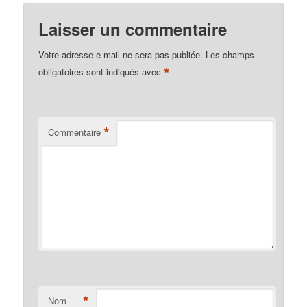
Laisser un commentaire
Votre adresse e-mail ne sera pas publiée.
Les champs
*
obligatoires sont indiqués avec
*
Commentaire
*
Nom