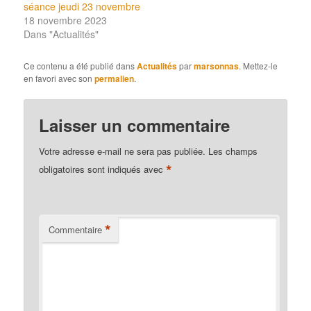
séance jeudi 23 novembre
18 novembre 2023
Dans "Actualités"
Ce contenu a été publié dans
Actualités
par
marsonnas
. Mettez-le
en favori avec son
permalien
.
Laisser un commentaire
Votre adresse e-mail ne sera pas publiée.
Les champs
*
obligatoires sont indiqués avec
*
Commentaire