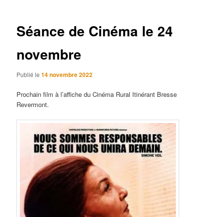
articles
Séance de Cinéma le 24
novembre
Publié le
14 novembre 2022
Prochain film à l’affiche du Cinéma Rural Itinérant Bresse
Revermont.