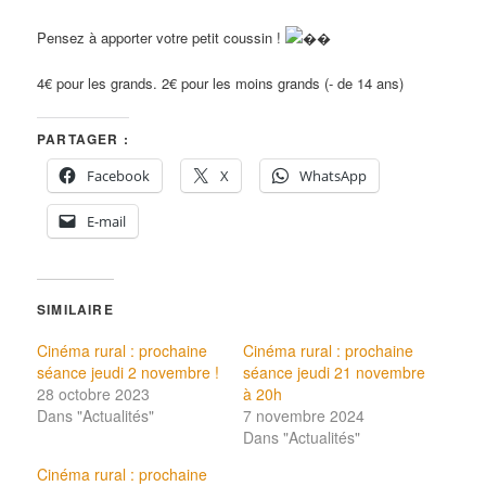
Pensez à apporter votre petit coussin !
4€ pour les grands. 2€ pour les moins grands (- de 14 ans)
PARTAGER :
Facebook
X
WhatsApp
E-mail
SIMILAIRE
Cinéma rural : prochaine
Cinéma rural : prochaine
séance jeudi 2 novembre !
séance jeudi 21 novembre
28 octobre 2023
à 20h
Dans "Actualités"
7 novembre 2024
Dans "Actualités"
Cinéma rural : prochaine