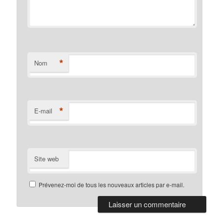
*
Nom
*
E-mail
Site web
Prévenez-moi de tous les nouveaux articles par e-mail.