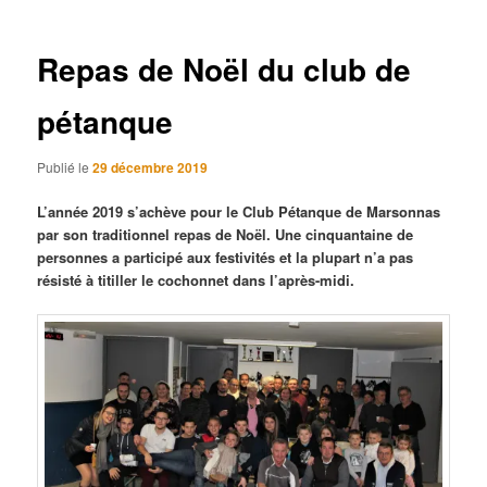
articles
Repas de Noël du club de
pétanque
Publié le
29 décembre 2019
L’année 2019 s’achève pour le Club Pétanque de Marsonnas
par son traditionnel repas de Noël. Une cinquantaine de
personnes a participé aux festivités et la plupart n’a pas
résisté à titiller le cochonnet dans l’après-midi.