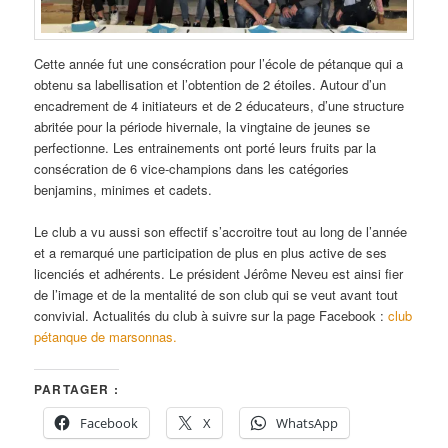
Cette année fut une consécration pour l’école de pétanque qui a
obtenu sa labellisation et l’obtention de 2 étoiles. Autour d’un
encadrement de 4 initiateurs et de 2 éducateurs, d’une structure
abritée pour la période hivernale, la vingtaine de jeunes se
perfectionne. Les entrainements ont porté leurs fruits par la
consécration de 6 vice-champions dans les catégories
benjamins, minimes et cadets.
Le club a vu aussi son effectif s’accroitre tout au long de l’année
et a remarqué une participation de plus en plus active de ses
licenciés et adhérents. Le président Jérôme Neveu est ainsi fier
de l’image et de la mentalité de son club qui se veut avant tout
convivial. Actualités du club à suivre sur la page Facebook :
club
pétanque de marsonnas.
PARTAGER :
Facebook
X
WhatsApp