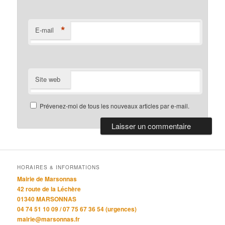
*
E-mail
Site web
Prévenez-moi de tous les nouveaux articles par e-mail.
HORAIRES & INFORMATIONS
Mairie de Marsonnas
42 route de la Léchère
01340 MARSONNAS
04 74 51 10 09 / 07 75 67 36 54 (urgences)
mairie@marsonnas.fr