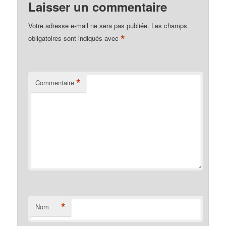
Laisser un commentaire
Votre adresse e-mail ne sera pas publiée.
Les champs
*
obligatoires sont indiqués avec
*
Commentaire
*
Nom