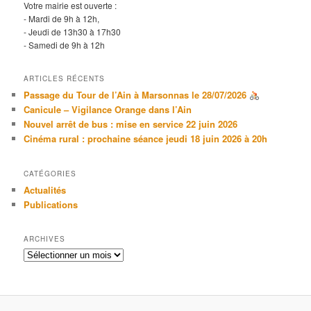
Votre mairie est ouverte :
- Mardi de 9h à 12h,
- Jeudi de 13h30 à 17h30
- Samedi de 9h à 12h
ARTICLES RÉCENTS
Passage du Tour de l’Ain à Marsonnas le 28/07/2026
Canicule – Vigilance Orange dans l’Ain
Nouvel arrêt de bus : mise en service 22 juin 2026
Cinéma rural : prochaine séance jeudi 18 juin 2026 à 20h
CATÉGORIES
Actualités
Publications
ARCHIVES
Archives