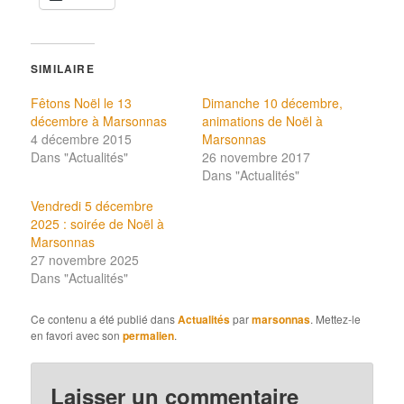
SIMILAIRE
Fêtons Noël le 13
Dimanche 10 décembre,
décembre à Marsonnas
animations de Noël à
4 décembre 2015
Marsonnas
Dans "Actualités"
26 novembre 2017
Dans "Actualités"
Vendredi 5 décembre
2025 : soirée de Noël à
Marsonnas
27 novembre 2025
Dans "Actualités"
Ce contenu a été publié dans
Actualités
par
marsonnas
. Mettez-le
en favori avec son
permalien
.
Laisser un commentaire