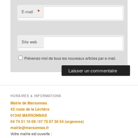
*
E-mail
Site web
Prévenez-moi de tous les nouveaux articles par e-mail.
HORAIRES & INFORMATIONS
Mairie de Marsonnas
42 route de la Léchère
01340 MARSONNAS
04 74 51 10 09 / 07 75 67 36 54 (urgences)
mairie@marsonnas.fr
Votre mairie est ouverte :