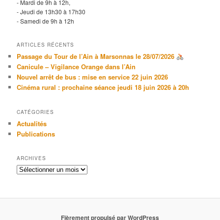
- Mardi de 9h à 12h,
- Jeudi de 13h30 à 17h30
- Samedi de 9h à 12h
ARTICLES RÉCENTS
Passage du Tour de l’Ain à Marsonnas le 28/07/2026
Canicule – Vigilance Orange dans l’Ain
Nouvel arrêt de bus : mise en service 22 juin 2026
Cinéma rural : prochaine séance jeudi 18 juin 2026 à 20h
CATÉGORIES
Actualités
Publications
ARCHIVES
Archives
Fièrement propulsé par WordPress