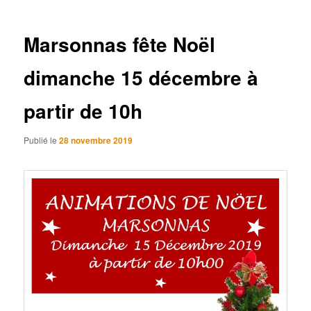
articles
Marsonnas fête Noël
dimanche 15 décembre à
partir de 10h
Publié le
28 novembre 2019