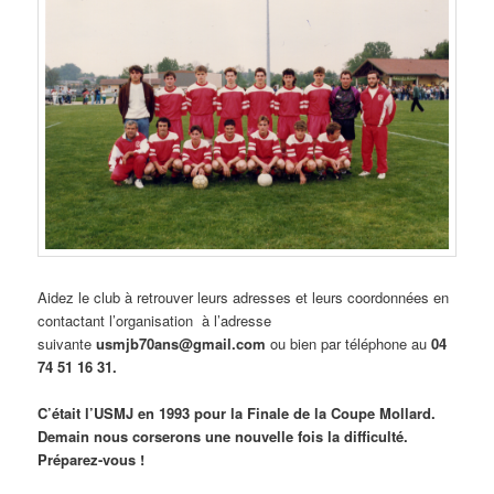
Aidez le club à retrouver leurs adresses et leurs coordonnées en
contactant l’organisation à l’adresse
suivante
usmjb70ans@gmail.com
ou bien par téléphone au
04
74 51 16 31.
C’était l’USMJ en 1993 pour la Finale de la C
oupe Mollard.
Demain nous corserons une nouvelle fois la difficulté.
Préparez-vous !