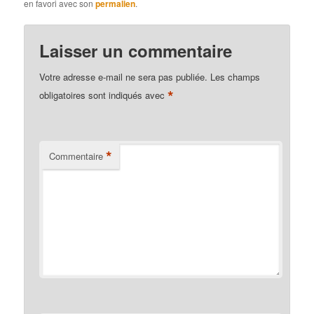
en favori avec son
permalien
.
Laisser un commentaire
Votre adresse e-mail ne sera pas publiée.
Les champs
*
obligatoires sont indiqués avec
*
Commentaire