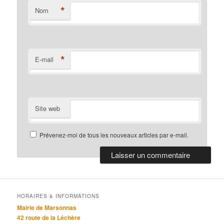
*
Nom
*
E-mail
Site web
Prévenez-moi de tous les nouveaux articles par e-mail.
HORAIRES & INFORMATIONS
Mairie de Marsonnas
42 route de la Léchère