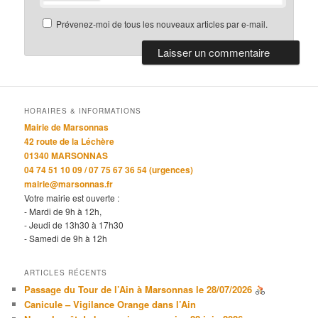
Prévenez-moi de tous les nouveaux articles par e-mail.
HORAIRES & INFORMATIONS
Mairie de Marsonnas
42 route de la Léchère
01340 MARSONNAS
04 74 51 10 09 / 07 75 67 36 54 (urgences)
mairie@marsonnas.fr
Votre mairie est ouverte :
- Mardi de 9h à 12h,
- Jeudi de 13h30 à 17h30
- Samedi de 9h à 12h
ARTICLES RÉCENTS
Passage du Tour de l’Ain à Marsonnas le 28/07/2026
Canicule – Vigilance Orange dans l’Ain