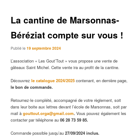
articles
La cantine de Marsonnas-
Béréziat compte sur vous !
Publié le
19 septembre 2024
L’association « Les Gout’Tout » vous propose une vente de
gâteaux Saint Michel. Cette vente ira au profit de la cantine.
Découvrez
le catalogue 2024/2025
contenant, en dernière page,
le bon de commande.
Retournez-le complété, accompagné de votre règlement, soit
dans leur boite aux lettres devant l’école de Marsonnas, soit par
mail à
gouttout.orga@gmail.com
.
Vous pouvez également les
contacter par téléphone au
06 28 73 59 85.
Commande possible jusqu’au
27/09/2024 inclus.