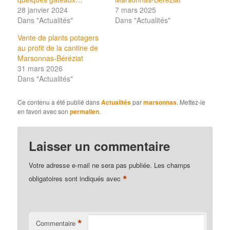
28 janvier 2024
7 mars 2025
Dans "Actualités"
Dans "Actualités"
Vente de plants potagers
au profit de la cantine de
Marsonnas-Béréziat
31 mars 2026
Dans "Actualités"
Ce contenu a été publié dans
Actualités
par
marsonnas
. Mettez-le
en favori avec son
permalien
.
Laisser un commentaire
Votre adresse e-mail ne sera pas publiée.
Les champs
*
obligatoires sont indiqués avec
*
Commentaire