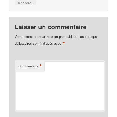
↓
Répondre
Laisser un commentaire
Votre adresse e-mail ne sera pas publiée.
Les champs
*
obligatoires sont indiqués avec
*
Commentaire