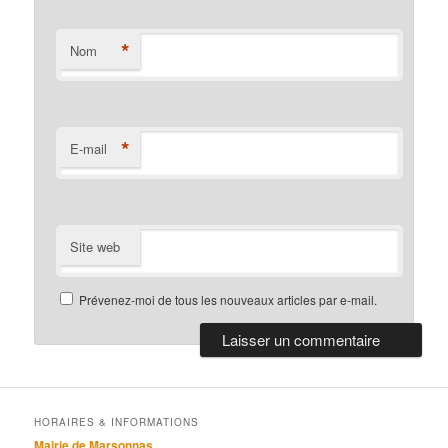
*
Nom
*
E-mail
Site web
Prévenez-moi de tous les nouveaux articles par e-mail.
HORAIRES & INFORMATIONS
Mairie de Marsonnas