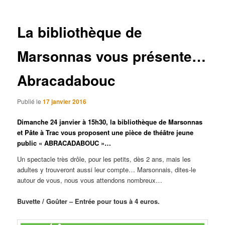
articles
La bibliothèque de
Marsonnas vous présente…
Abracadabouc
Publié le
17 janvier 2016
Dimanche 24 janvier à 15h30, la bibliothèque de Marsonnas
et Pâte à Trac vous proposent une pièce de théâtre jeune
public « ABRACADABOUC »…
Un spectacle très drôle, pour les petits, dès 2 ans, mais les
adultes y trouveront aussi leur compte… Marsonnais, dites-le
autour de vous, nous vous attendons nombreux…
Buvette / Goûter – Entrée pour tous à 4 euros.