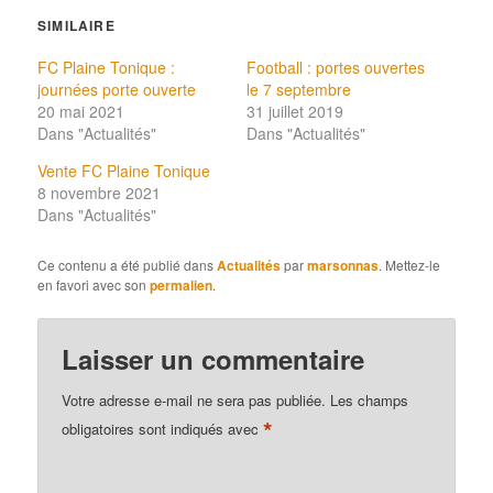
SIMILAIRE
FC Plaine Tonique :
Football : portes ouvertes
journées porte ouverte
le 7 septembre
20 mai 2021
31 juillet 2019
Dans "Actualités"
Dans "Actualités"
Vente FC Plaine Tonique
8 novembre 2021
Dans "Actualités"
Ce contenu a été publié dans
Actualités
par
marsonnas
. Mettez-le
en favori avec son
permalien
.
Laisser un commentaire
Votre adresse e-mail ne sera pas publiée.
Les champs
*
obligatoires sont indiqués avec