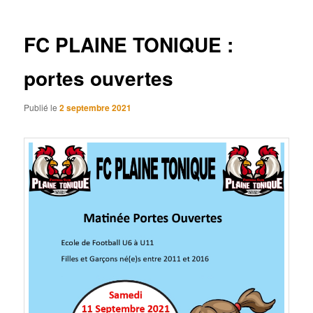
articles
FC PLAINE TONIQUE :
portes ouvertes
Publié le
2 septembre 2021