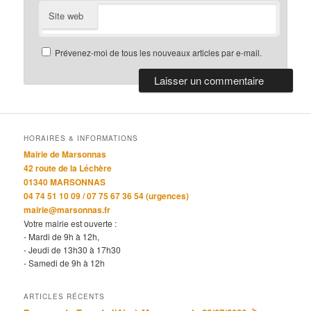
Site web
Prévenez-moi de tous les nouveaux articles par e-mail.
HORAIRES & INFORMATIONS
Mairie de Marsonnas
42 route de la Léchère
01340 MARSONNAS
04 74 51 10 09 / 07 75 67 36 54 (urgences)
mairie@marsonnas.fr
Votre mairie est ouverte :
- Mardi de 9h à 12h,
- Jeudi de 13h30 à 17h30
- Samedi de 9h à 12h
ARTICLES RÉCENTS