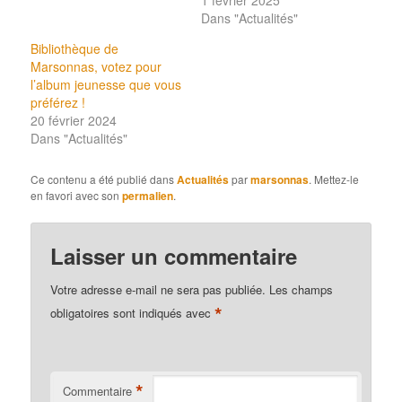
1 février 2025
Dans "Actualités"
Bibliothèque de
Marsonnas, votez pour
l’album jeunesse que vous
préférez !
20 février 2024
Dans "Actualités"
Ce contenu a été publié dans
Actualités
par
marsonnas
. Mettez-le
en favori avec son
permalien
.
Laisser un commentaire
Votre adresse e-mail ne sera pas publiée.
Les champs
*
obligatoires sont indiqués avec
*
Commentaire