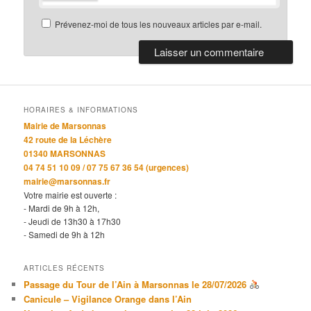
Prévenez-moi de tous les nouveaux articles par e-mail.
HORAIRES & INFORMATIONS
Mairie de Marsonnas
42 route de la Léchère
01340 MARSONNAS
04 74 51 10 09 / 07 75 67 36 54 (urgences)
mairie@marsonnas.fr
Votre mairie est ouverte :
- Mardi de 9h à 12h,
- Jeudi de 13h30 à 17h30
- Samedi de 9h à 12h
ARTICLES RÉCENTS
Passage du Tour de l’Ain à Marsonnas le 28/07/2026
Canicule – Vigilance Orange dans l’Ain