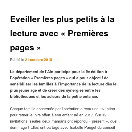
articles
Eveiller les plus petits à la
lecture avec « Premières
pages »
Publié le
21 octobre 2018
Le département de l’Ain participe pour la 9e édition à
l’opération « Premières pages » qui a pour objectif de
sensibiliser les familles à l’importance de la lecture dès le
plus jeune âge et de créer des synergies entre les
bibliothèques et les acteurs de la petite enfance.
Chaque famille concernée par l’opération a reçu une invitation
pour retirer le livre offert à son enfant né en 2017. Sur 12
invitations, seules deux mamans ont répondu « présent », quel
dommage ! Elles ont partagé avec Isabelle Pauget du conseil