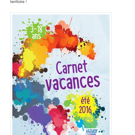
territoire !