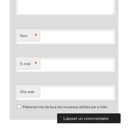
*
Nom
*
E-mail
Site web
Prévenez-moi de tous les nouveaux articles par e-mail.