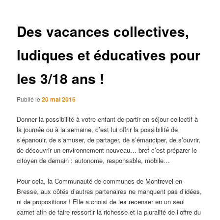
articles
Des vacances collectives,
ludiques et éducatives pour
les 3/18 ans !
Publié le
20 mai 2016
Donner la possibilité à votre enfant de partir en séjour collectif à
la journée ou à la semaine, c’est lui offrir la possibilité de
s’épanouir, de s’amuser, de partager, de s’émanciper, de s’ouvrir,
de découvrir un environnement nouveau… bref c’est préparer le
citoyen de demain : autonome, responsable, mobile…
Pour cela, la Communauté de communes de Montrevel-en-
Bresse, aux côtés d’autres partenaires ne manquent pas d’idées,
ni de propositions ! Elle a choisi de les recenser en un seul
carnet afin de faire ressortir la richesse et la pluralité de l’offre du