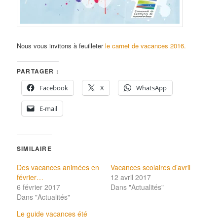
Nous vous invitons à feuilleter
le carnet de vacances 2016.
PARTAGER :
Facebook
X
WhatsApp
E-mail
SIMILAIRE
Des vacances animées en
Vacances scolaires d’avril
février…
12 avril 2017
6 février 2017
Dans "Actualités"
Dans "Actualités"
Le guide vacances été