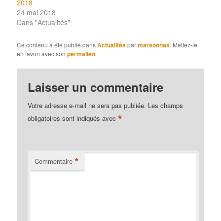
2018
24 mai 2018
Dans "Actualités"
Ce contenu a été publié dans
Actualités
par
marsonnas
. Mettez-le
en favori avec son
permalien
.
Laisser un commentaire
Votre adresse e-mail ne sera pas publiée.
Les champs
*
obligatoires sont indiqués avec
*
Commentaire