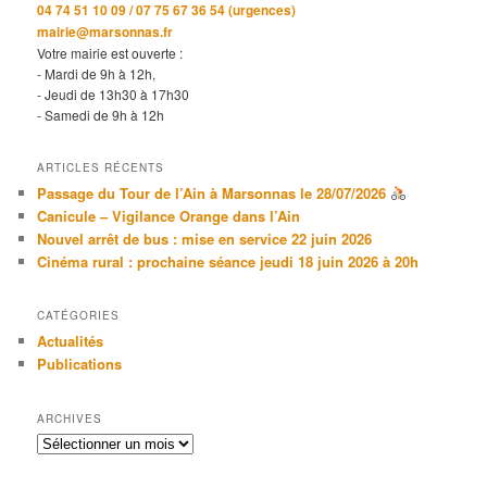
04 74 51 10 09 / 07 75 67 36 54 (urgences)
mairie@marsonnas.fr
Votre mairie est ouverte :
- Mardi de 9h à 12h,
- Jeudi de 13h30 à 17h30
- Samedi de 9h à 12h
ARTICLES RÉCENTS
Passage du Tour de l’Ain à Marsonnas le 28/07/2026
Canicule – Vigilance Orange dans l’Ain
Nouvel arrêt de bus : mise en service 22 juin 2026
Cinéma rural : prochaine séance jeudi 18 juin 2026 à 20h
CATÉGORIES
Actualités
Publications
ARCHIVES
Archives