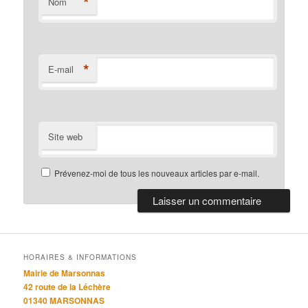
*
Nom
*
E-mail
Site web
Prévenez-moi de tous les nouveaux articles par e-mail.
HORAIRES & INFORMATIONS
Mairie de Marsonnas
42 route de la Léchère
01340 MARSONNAS