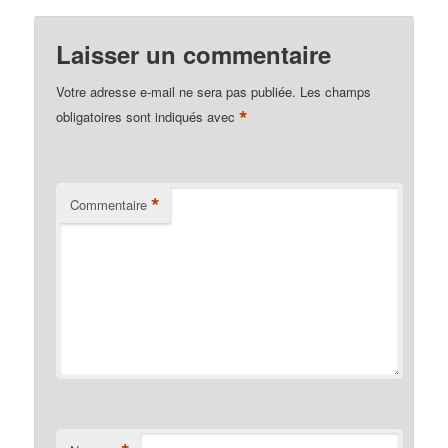
Laisser un commentaire
Votre adresse e-mail ne sera pas publiée.
Les champs
*
obligatoires sont indiqués avec
*
Commentaire