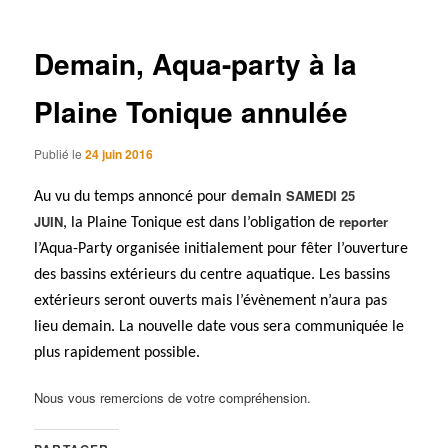
articles
Demain, Aqua-party à la
Plaine Tonique annulée
Publié le
24 juin 2016
SAMEDI 25
Au vu du temps annoncé pour
demain
JUIN
reporter
, la Plaine Tonique est dans l’obligation de
l’Aqua-Party organisée initialement pour fêter l’ouverture
des bassins extérieurs du centre aquatique.
Les bassins
extérieurs seront ouverts mais l’évènement n’aura pas
lieu demain.
La nouvelle date vous sera communiquée le
plus rapidement possible.
Nous vous remercions de votre compréhension.