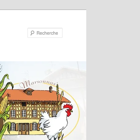
Recherche