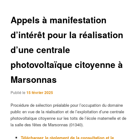
articles
Appels à manifestation
d’intérêt pour la réalisation
d’une centrale
photovoltaïque citoyenne à
Marsonnas
Publié le
15 février 2025
Procédure de sélection préalable pour l’occupation du domaine
public en vue de la réalisation et de l’exploitation d’une centrale
photovoltaïque citoyenne sur les toits de l’école maternelle et de
la salle des fêtes de Marsonnas (01340).
Téléchargez le règlement de la consultation et le