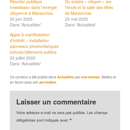
Réunion publique :
Du solaire « citoyen » sur
investissez dans l’énergie
l’école et la salle des fêtes
citoyenne à Marsonnas
de Marsonnas
20 juin 2025
23 mai 2025
Dans "Actualités"
Dans "Actualités"
Appel à manifestation
d’intérêt – Installation
panneaux photovoltaïques
toitures bâtiments publics
22 juillet 2022
Dans "Actualités"
Ce contenu a été publié dans
Actualités
par
marsonnas
. Mettez-le
en favori avec son
permalien
.
Laisser un commentaire
Votre adresse e-mail ne sera pas publiée.
Les champs
*
obligatoires sont indiqués avec