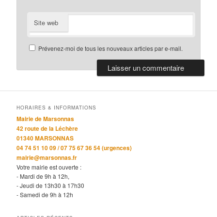
Site web
Prévenez-moi de tous les nouveaux articles par e-mail.
HORAIRES & INFORMATIONS
Mairie de Marsonnas
42 route de la Léchère
01340 MARSONNAS
04 74 51 10 09 / 07 75 67 36 54 (urgences)
mairie@marsonnas.fr
Votre mairie est ouverte :
- Mardi de 9h à 12h,
- Jeudi de 13h30 à 17h30
- Samedi de 9h à 12h