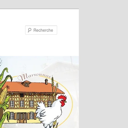
Recherche